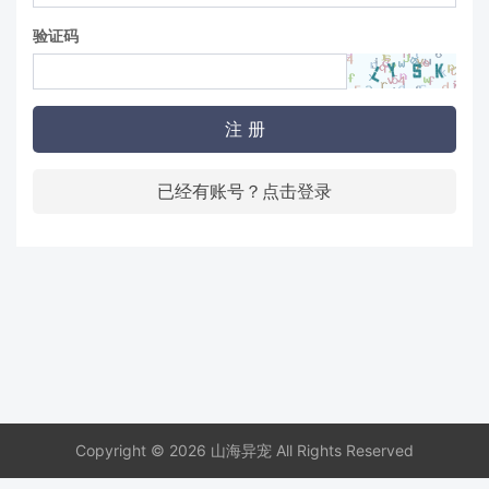
验证码
注 册
已经有账号？点击登录
Copyright © 2026 山海异宠 All Rights Reserved